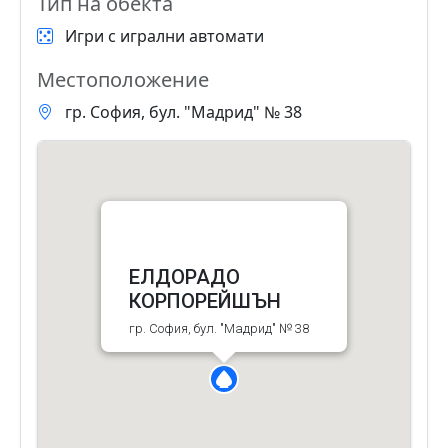
Тип на обекта
Игри с игрални автомати
Местоположение
гр. София, бул. "Мадрид" № 38
ЕЛДОРАДО
КОРПОРЕЙШЪН
гр. София, бул. "Мадрид" № 38