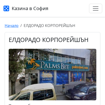
Казина в София
Начало
ЕЛДОРАДО КОРПОРЕЙШЪН
ЕЛДОРАДО КОРПОРЕЙШЪН