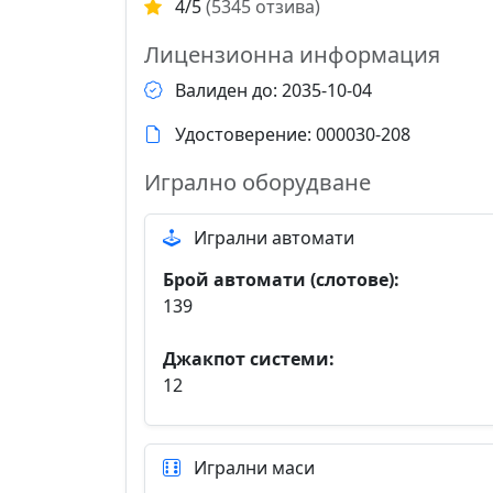
4/5
(5345 отзива)
Лицензионна информация
Валиден до: 2035-10-04
Удостоверение: 000030-208
Игрално оборудване
Игрални автомати
Брой автомати (слотове):
139
Джакпот системи:
12
Игрални маси