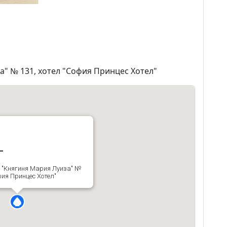
за" № 131, хотел "София Принцес Хотел"
Г
л. "Княгиня Мария Луиза" №
фия Принцес Хотел"