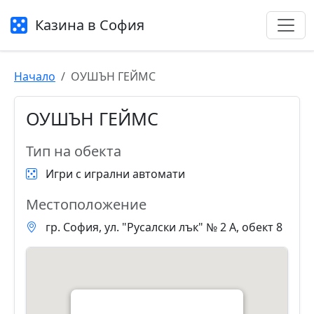
Казина в София
Начало
ОУШЪН ГЕЙМС
ОУШЪН ГЕЙМС
Тип на обекта
Игри с игрални автомати
Местоположение
гр. София, ул. "Русалски лък" № 2 А, обект 8