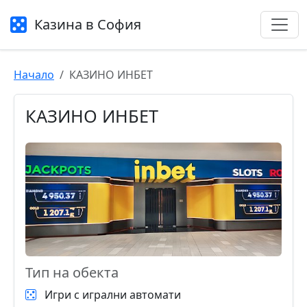
Казина в София
Начало
КАЗИНО ИНБЕТ
КАЗИНО ИНБЕТ
Тип на обекта
Игри с игрални автомати