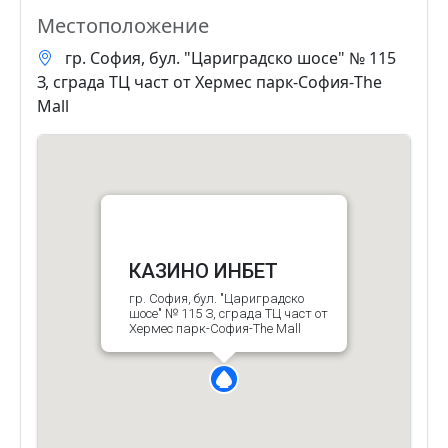
Местоположение
гр. София, бул. "Цариградско шосе" № 115
З, сграда ТЦ част от Хермес парк-София-The
Mall
КАЗИНО ИНБЕТ
гр. София, бул. "Цариградско
шосе" № 115 З, сграда ТЦ част от
Хермес парк-София-The Mall